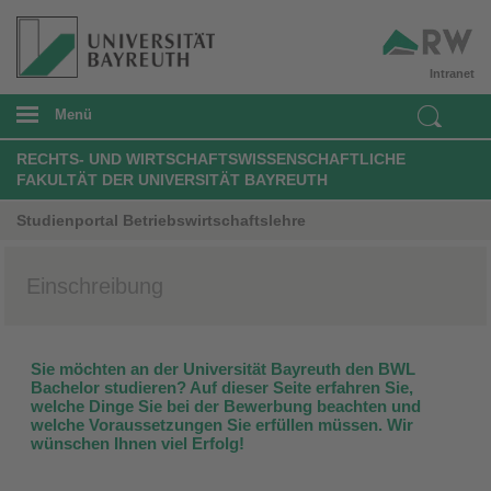
Intranet
Menü
RECHTS- UND WIRTSCHAFTSWISSENSCHAFTLICHE
FAKULTÄT DER UNIVERSITÄT BAYREUTH
Studienportal Betriebswirtschaftslehre
Einschreibung
Sie möchten an der Universität Bayreuth den BWL
Bachelor studieren? Auf dieser Seite erfahren Sie,
welche Dinge Sie bei der Bewerbung beachten und
welche Voraussetzungen Sie erfüllen müssen. Wir
wünschen Ihnen viel Erfolg!