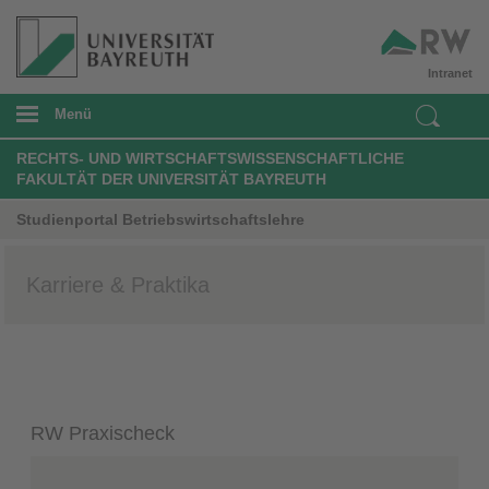
Intranet
Menü
RECHTS- UND WIRTSCHAFTSWISSENSCHAFTLICHE
FAKULTÄT DER UNIVERSITÄT BAYREUTH
Studienportal Betriebswirtschaftslehre
Karriere & Praktika
RW Praxischeck